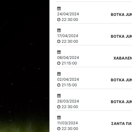
24/04/2024
ΒΟΤΚΑ JU
22:30:00
17/04/2024
ΒΟΤΚΑ JU
22:30:00
08/04/2024
ΧΑΒΑΛΕΝ
21:15:00
02/04/2024
ΒΟΤΚΑ JU
21:15:00
26/03/2024
ΒΟΤΚΑ JU
22:30:00
11/03/2024
ΣΑΝΤΑ ΠΑ
22:30:00