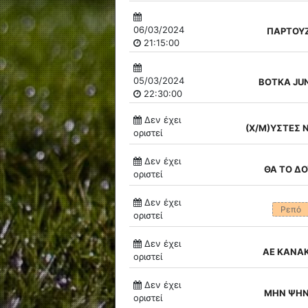
06/03/2024
ΠΑΡΤΟΥ
21:15:00
05/03/2024
ΒΟΤΚΑ JU
22:30:00
Δεν έχει
(X/M)ΥΣΤΕΣ 
οριστεί
Δεν έχει
ΘΑ ΤΟ Δ
οριστεί
Δεν έχει
Ρεπό
οριστεί
Δεν έχει
ΑΕ ΚΑΝΑ
οριστεί
Δεν έχει
ΜΗΝ ΨΗ
οριστεί