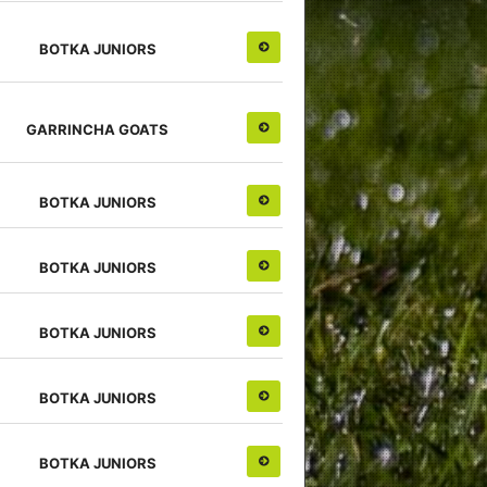
ΒΟΤΚΑ JUNIORS
GARRINCHA GOATS
ΒΟΤΚΑ JUNIORS
ΒΟΤΚΑ JUNIORS
ΒΟΤΚΑ JUNIORS
ΒΟΤΚΑ JUNIORS
ΒΟΤΚΑ JUNIORS