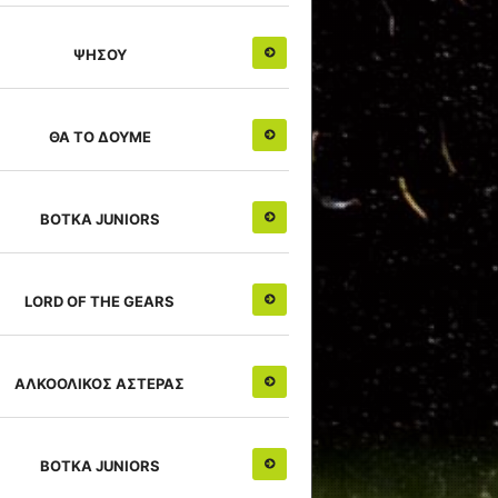
ΨΗΣΟΥ
ΘΑ ΤΟ ΔΟΥΜΕ
ΒΟΤΚΑ JUNIORS
LORD OF THE GEARS
ΑΛΚΟΟΛΙΚΟΣ ΑΣΤΕΡΑΣ
ΒΟΤΚΑ JUNIORS