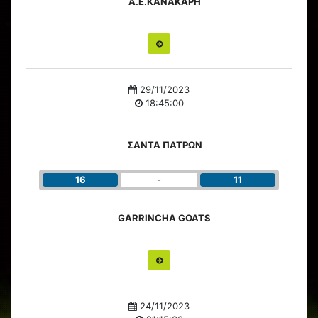
Α.Ε.ΚΑΝΑΚΑΡΗ
29/11/2023
18:45:00
ΣΑΝΤΑ ΠΑΤΡΩΝ
16
-
11
GARRINCHA GOATS
24/11/2023