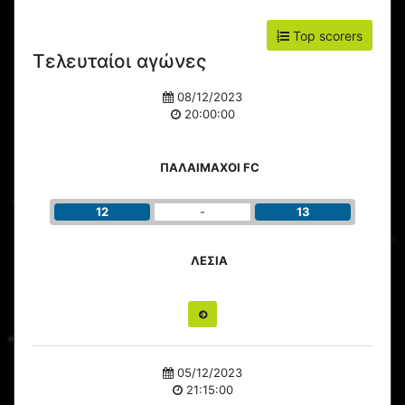
Top scorers
Τελευταίοι αγώνες
08/12/2023
20:00:00
ΠΑΛΑΙΜΑΧΟΙ FC
12
-
13
ΛΕΣΙΑ
05/12/2023
21:15:00