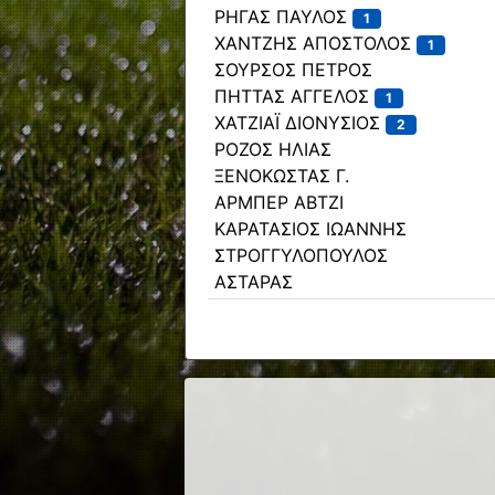
ΡΗΓΑΣ ΠΑΥΛΟΣ
1
ΧΑΝΤΖΗΣ ΑΠΟΣΤΟΛΟΣ
1
ΣΟΥΡΣΟΣ ΠΕΤΡΟΣ
ΠΗΤΤΑΣ ΑΓΓΕΛΟΣ
1
ΧΑΤΖΙΑΪ ΔΙΟΝΥΣΙΟΣ
2
ΡΟΖΟΣ ΗΛΙΑΣ
ΞΕΝΟΚΩΣΤΑΣ Γ.
ΑΡΜΠΕΡ ΑΒΤΖΙ
ΚΑΡΑΤΑΣΙΟΣ ΙΩΑΝΝΗΣ
ΣΤΡΟΓΓΥΛΟΠΟΥΛΟΣ
ΑΣΤΑΡΑΣ