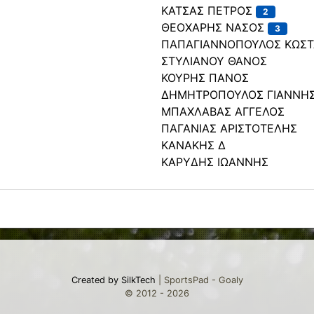
ΚΑΤΣΑΣ ΠΕΤΡΟΣ
2
ΘΕΟΧΑΡΗΣ ΝΑΣΟΣ
3
ΠΑΠΑΓΙΑΝΝΟΠΟΥΛΟΣ ΚΩΣΤ
ΣΤΥΛΙΑΝΟΥ ΘΑΝΟΣ
ΚΟΥΡΗΣ ΠΑΝΟΣ
ΔΗΜΗΤΡΟΠΟΥΛΟΣ ΓΙΑΝΝΗ
ΜΠΑΧΛΑΒΑΣ ΑΓΓΕΛΟΣ
ΠΑΓΑΝΙΑΣ ΑΡΙΣΤΟΤΕΛΗΣ
ΚΑΝΑΚΗΣ Δ
ΚΑΡΥΔΗΣ ΙΩΑΝΝΗΣ
Created by SilkTech
| SportsPad - Goaly
© 2012 - 2026