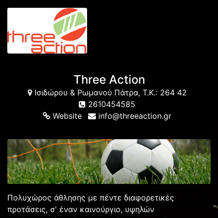
Three Action
Ισιδώρου & Ρωμανού Πάτρα, Τ.Κ.: 264 42
2610454585
Website
info@threeaction.gr
Πολυχώρος άθλησης με πέντε διαφορετικές
προτάσεις, σ' έναν καινούργιο, υψηλών