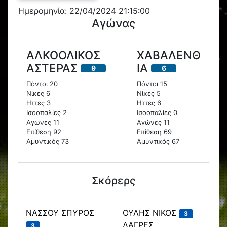
Ημερομηνία: 22/04/2024 21:15:00
Αγώνας
ΑΛΚΟΟΛΙΚΟΣ
ΧΑΒΑΛΕΝΘ
ΑΣΤΕΡΑΣ
ΙΑ
9
6
Πόντοι 20
Πόντοι 15
Νίκες 6
Νίκες 5
Ηττες 3
Ηττες 6
Ισοοπαλίες 2
Ισοοπαλίες 0
Αγώνες 11
Αγώνες 11
Επίθεση 92
Επίθεση 69
Αμυντικός 73
Αμυντικός 67
Σκόρερς
ΝΑΣΣΟΥ ΣΠΥΡΟΣ
ΟΥΛΗΣ ΝΙΚΟΣ
3
ΔΑΓΡΕΣ
3